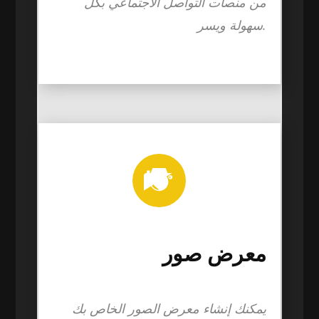
من منصات التواصل الاجتماعي بكل
سهولة ويسر.
معرض صور
يمكنك إنشاء معرض الصور الخاص بك