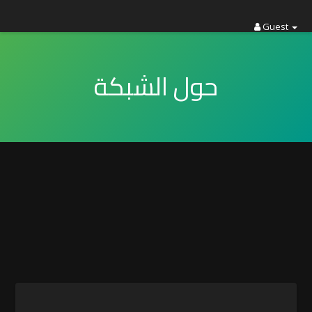
Guest
حول الشبكة