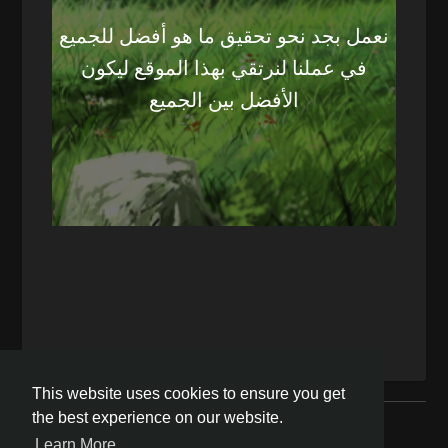
نعمل بجد نحو تحقيق ما هو أفضل للجميع
في عملنا لنرتقي بهذا الموقع ليكون
الأفضل بين الجميع
This website uses cookies to ensure you get
the best experience on our website.
© 2026 شبكة مسومس الاجتماعية
Learn More