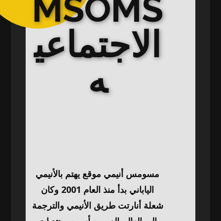
MSOMS
الاجتماعي
ه
مسومس أنيمي موقع يهتم بالأنيمي
الياباني بدأ منذ العام 2001 وكان
شعلة أنارتت طريق الأنيمي والترجمة