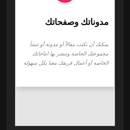
مدوناتك وصفحاتك
يمكنك أن تكتب مقالاً أو مدونة أو تنشأ
مجموعتك الخاصة وتنشر بها انتاجاتك
الخاصة أو أعمال فريقك معنا بكل سهولة