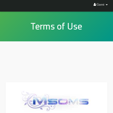
Guest
Terms of Use