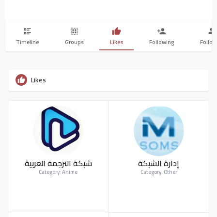
Timeline
Groups
Likes
Following
Follow
Likes
إدارة الشبكة
شبكة الترجمة العربية
Category: Anime
Category: Other