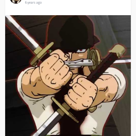
6 years ago