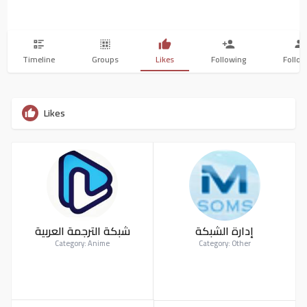
Timeline
Groups
Likes
Following
Follow
Likes
إدارة الشبكة
شبكة الترجمة العربية
Category: Anime
Category: Other